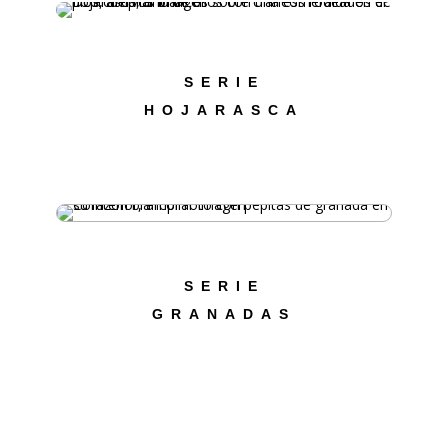
SERIE
HOJARASCA
SERIE
GRANADAS