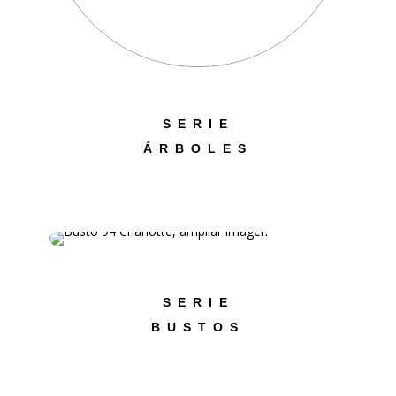
SERIE
ÁRBOLES
SERIE
BUSTOS