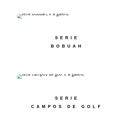
SERIE
BOBUAH
SERIE
CAMPOS DE GOLF