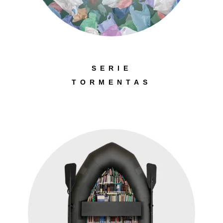
SERIE
TORMENTAS