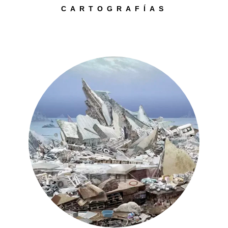
CARTOGRAFÍAS