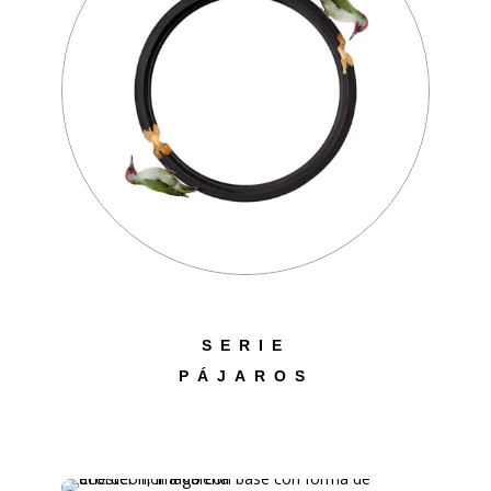
SERIE
PÁJAROS