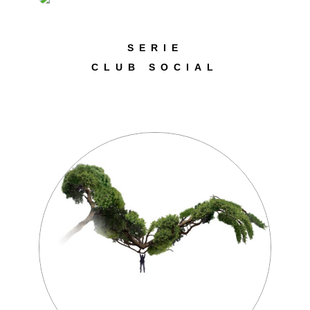
SERIE
CLUB SOCIAL