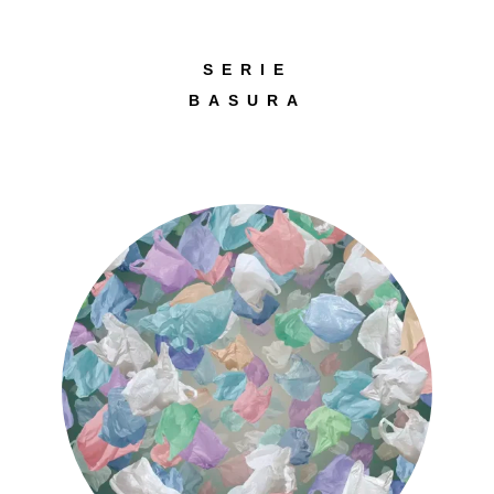
SERIE
BASURA