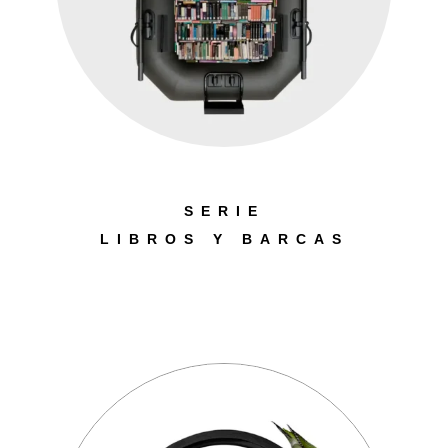
SERIE
LIBROS Y BARCAS